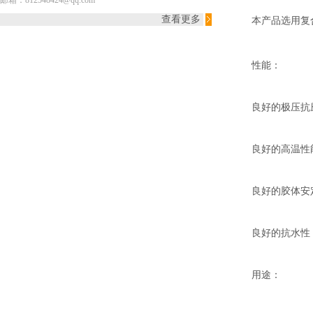
邮箱：812548424@qq.com
查看更多
本产品选用复
性能：
良好的极压抗
良好的高温性
良好的胶体安
良好的抗水性
用途：