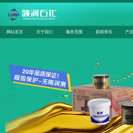
网站首页
关于我们
服务范围
新闻资讯
产