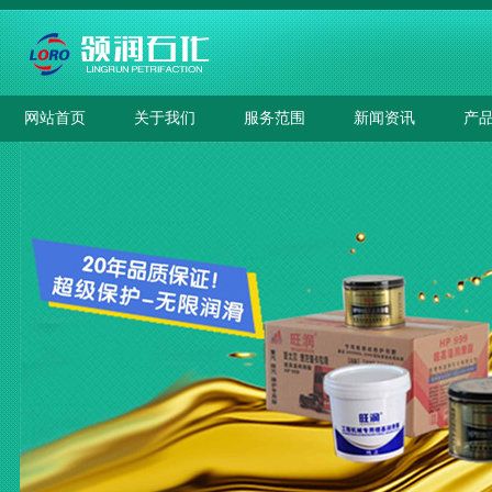
网站首页
关于我们
服务范围
新闻资讯
产