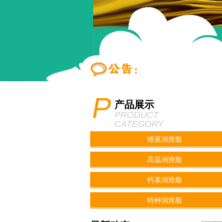
P
产品展示
PRODUCT
CATEGORY
锂基润滑脂
高温润滑脂
钙基润滑脂
特种润滑脂