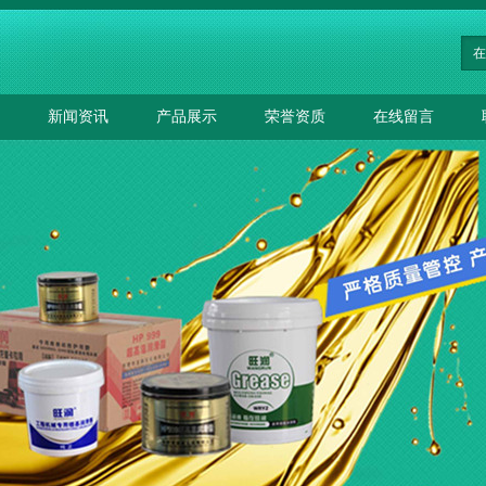
新闻资讯
产品展示
荣誉资质
在线留言