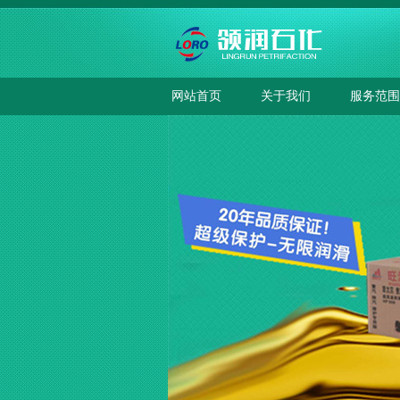
网站首页
关于我们
服务范围